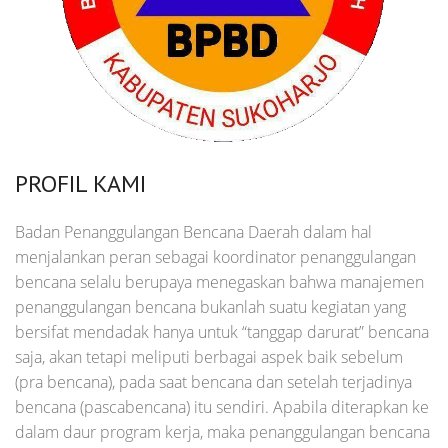
PROFIL KAMI
Badan Penanggulangan Bencana Daerah dalam hal
menjalankan peran sebagai koordinator penanggulangan
bencana selalu berupaya menegaskan bahwa manajemen
penanggulangan bencana bukanlah suatu kegiatan yang
bersifat mendadak hanya untuk “tanggap darurat” bencana
saja, akan tetapi meliputi berbagai aspek baik sebelum
(pra bencana), pada saat bencana dan setelah terjadinya
bencana (pascabencana) itu sendiri. Apabila diterapkan ke
dalam daur program kerja, maka penanggulangan bencana