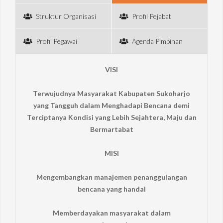
Struktur Organisasi
Profil Pejabat
Profil Pegawai
Agenda Pimpinan
VISI
Terwujudnya Masyarakat Kabupaten Sukoharjo
yang Tangguh dalam Menghadapi Bencana demi
Terciptanya Kondisi yang Lebih Sejahtera, Maju dan
Bermartabat
MISI
Mengembangkan manajemen penanggulangan
bencana yang handal
Memberdayakan masyarakat dalam