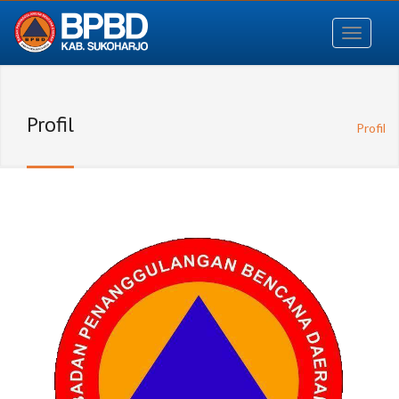
Profil
Profil