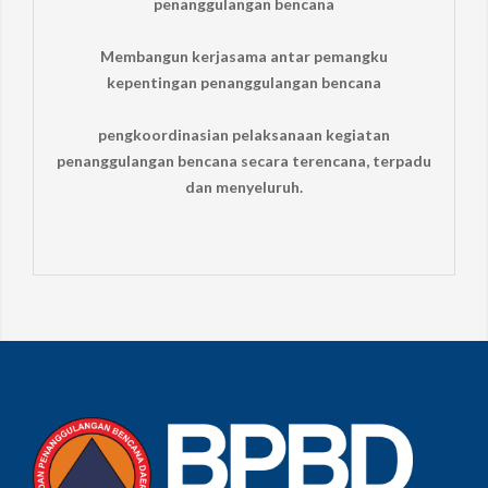
penanggulangan bencana
Membangun kerjasama antar pemangku
kepentingan penanggulangan bencana
pengkoordinasian pelaksanaan kegiatan
penanggulangan bencana secara terencana, terpadu
dan menyeluruh.