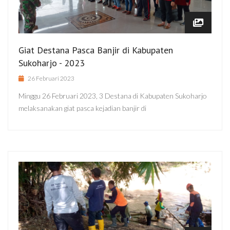
Giat Destana Pasca Banjir di Kabupaten
Sukoharjo - 2023
26 Februari 2023
Minggu 26 Februari 2023, 3 Destana di Kabupaten Sukoharjo
melaksanakan giat pasca kejadian banjir di