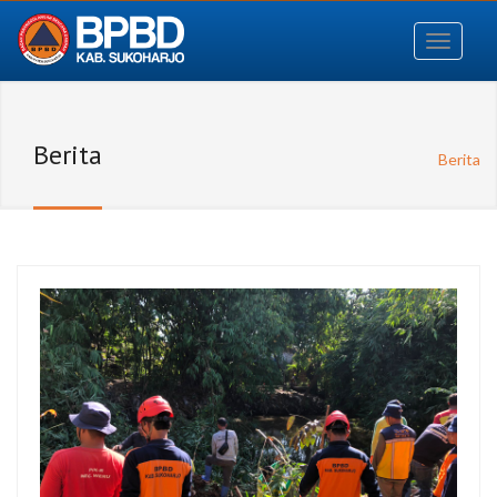
Berita
Berita