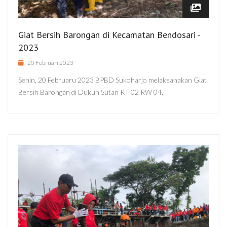
Giat Bersih Barongan di Kecamatan Bendosari -
2023
20 Februari 2023
Senin, 20 Februaru 2023 BPBD Sukoharjo melaksanakan Giat
Bersih Barongan di Dukuh Sutan RT 02 RW 04,