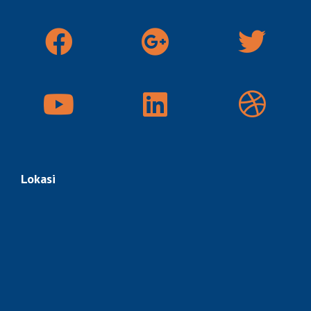
Lokasi