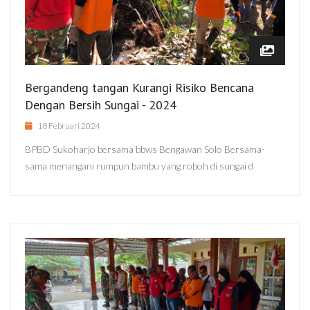
Bergandeng tangan Kurangi Risiko Bencana
Dengan Bersih Sungai - 2024
18 Februari 2024
BPBD Sukoharjo bersama bbws Bengawan Solo Bersama-
sama menangani rumpun bambu yang roboh di sungai d