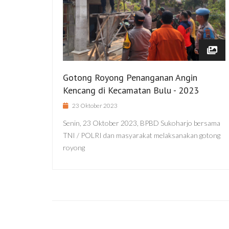
Gotong Royong Penanganan Angin
Kencang di Kecamatan Bulu - 2023
23 Oktober 2023
Senin, 23 Oktober 2023, BPBD Sukoharjo bersama
TNI / POLRI dan masyarakat melaksanakan gotong
royong