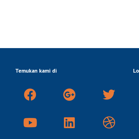
Temukan kami di
Lo