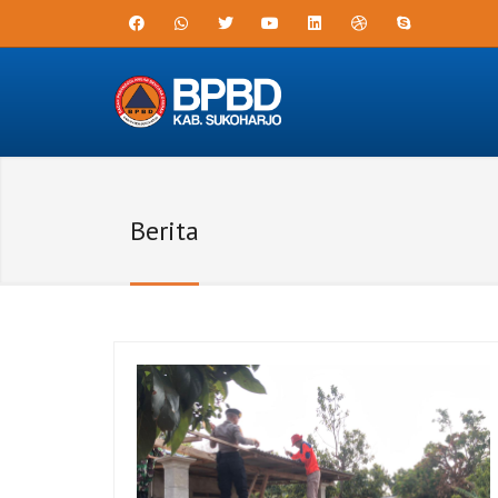
Berita